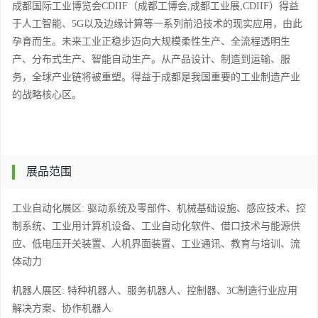
成都国际工业博览会
CDIIF（成都工博会,成都工业展,CDIIF）得益
于人工智能、5G以及边缘计算等一系列前沿技术的现实应用，由此
孕育而生。未来工业正稳步迈向大规模柔性生产、全流程透明生
产、分布式生产、智能自动生产。从产品设计、制造到运输、服
务，全球产业链将被重塑。得益于成都是我国重要的工业制造产业
的战略核心区。
展品范围
工业自动化展区
: 驱动系统及零部件、机械基础设施、感应技术、控
制系统、工业用计算机设备、工业自动化软件、借口技术与能源供
应、低电压开关装置、人机界面装置、工业通讯、教育与培训、流
体动力
机器人展区
: 特种机器人、服务机器人、控制器、3C制造行业应用
解决方案、协作机器人