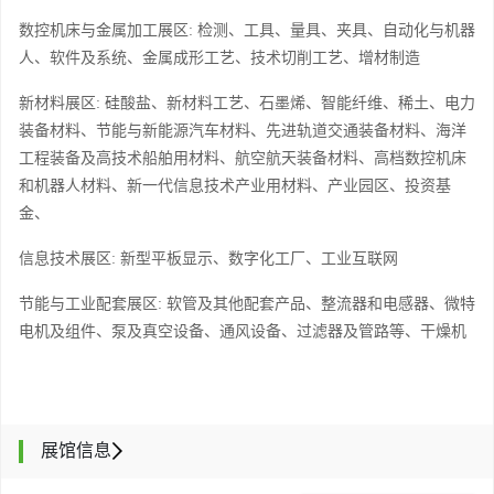
数控机床与金属加工展区
: 检测、工具、量具、夹具、自动化与机器
人、软件及系统、金属成形工艺、技术切削工艺、增材制造
新材料展区
: 硅酸盐、新材料工艺、石墨烯、智能纤维、稀土、电力
装备材料、节能与新能源汽车材料、先进轨道交通装备材料、海洋
工程装备及高技术船舶用材料、航空航天装备材料、高档数控机床
和机器人材料、新一代信息技术产业用材料、产业园区、投资基
金、
信息技术展区
: 新型平板显示、数字化工厂、工业互联网
节能与工业配套展区
: 软管及其他配套产品、整流器和电感器、微特
电机及组件、泵及真空设备、通风设备、过滤器及管路等、干燥机
展馆信息