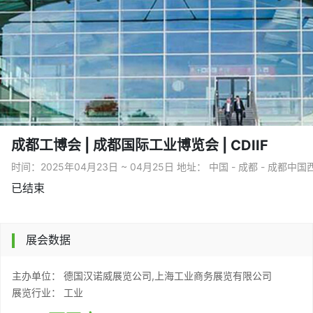
成都工博会 | 成都国际工业博览会 | CDIIF
时间：2025年04月23日 ~ 04月25日 地址： 中国 - 成都 - 成都
已结束
展会数据
主办单位： 德国汉诺威展览公司,上海工业商务展览有限公司
展览行业： 工业