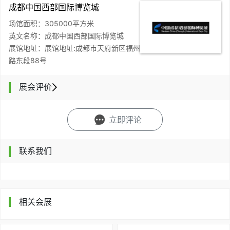
成都中国西部国际博览城
场馆面积：305000平方米
英文名称：成都中国西部国际博览城
展馆地址：展馆地址:成都市天府新区福州
路东段88号
展会评价
立即评论
联系我们
相关会展