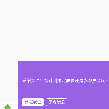
感谢关注！您计划预定展位还是参观展会呢
预定展位
参观展会