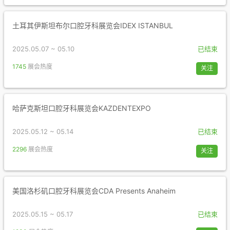
土耳其伊斯坦布尔口腔牙科展览会IDEX ISTANBUL
2025.05.07 ~ 05.10
已结束
1745
展会热度
关注
哈萨克斯坦口腔牙科展览会KAZDENTEXPO
2025.05.12 ~ 05.14
已结束
2296
展会热度
关注
美国洛杉矶口腔牙科展览会CDA Presents Anaheim
2025.05.15 ~ 05.17
已结束