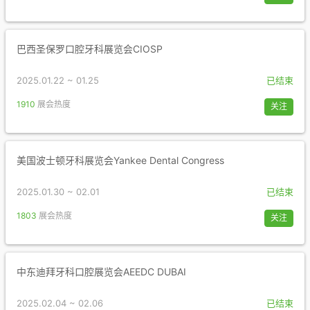
巴西圣保罗口腔牙科展览会CIOSP
2025.01.22 ~ 01.25
已结束
1910
展会热度
关注
美国波士顿牙科展览会Yankee Dental Congress
2025.01.30 ~ 02.01
已结束
1803
展会热度
关注
中东迪拜牙科口腔展览会AEEDC DUBAI
2025.02.04 ~ 02.06
已结束