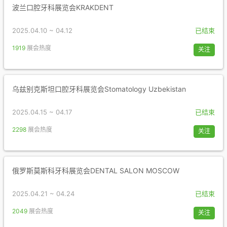
波兰口腔牙科展览会KRAKDENT
2025.04.10 ~ 04.12
已结束
1919
展会热度
关注
乌兹别克斯坦口腔牙科展览会Stomatology Uzbekistan
2025.04.15 ~ 04.17
已结束
2298
展会热度
关注
俄罗斯莫斯科牙科展览会DENTAL SALON MOSCOW
2025.04.21 ~ 04.24
已结束
2049
展会热度
关注