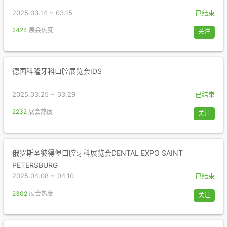
2025.03.14 ~ 03.15
已结束
2424
展会热度
关注
德国科隆牙科口腔展览会IDS
2025.03.25 ~ 03.29
已结束
2232
展会热度
关注
俄罗斯圣彼得堡口腔牙科展览会DENTAL EXPO SAINT
PETERSBURG
2025.04.08 ~ 04.10
已结束
2302
展会热度
关注