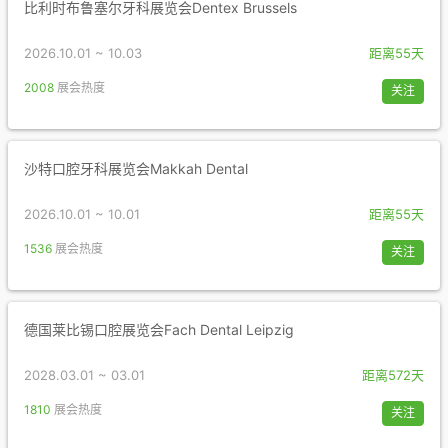
比利时布鲁塞尔牙科展览会Dentex Brussels
2026.10.01 ~ 10.03
距离55天
2008
展会热度
关注
沙特口腔牙科展览会Makkah Dental
2026.10.01 ~ 10.01
距离55天
1536
展会热度
关注
德国莱比锡口腔展览会Fach Dental Leipzig
2028.03.01 ~ 03.01
距离572天
1810
展会热度
关注