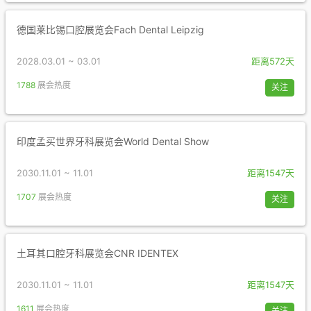
德国莱比锡口腔展览会Fach Dental Leipzig
2028.03.01 ~ 03.01
距离572天
1788
展会热度
关注
印度孟买世界牙科展览会World Dental Show
2030.11.01 ~ 11.01
距离1547天
1707
展会热度
关注
土耳其口腔牙科展览会CNR IDENTEX
2030.11.01 ~ 11.01
距离1547天
1611
展会热度
关注