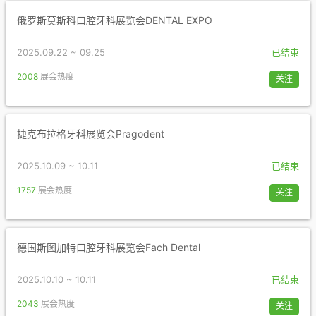
俄罗斯莫斯科口腔牙科展览会DENTAL EXPO
2025.09.22 ~ 09.25
已结束
2008
展会热度
关注
捷克布拉格牙科展览会Pragodent
2025.10.09 ~ 10.11
已结束
1757
展会热度
关注
德国斯图加特口腔牙科展览会Fach Dental
2025.10.10 ~ 10.11
已结束
2043
展会热度
关注