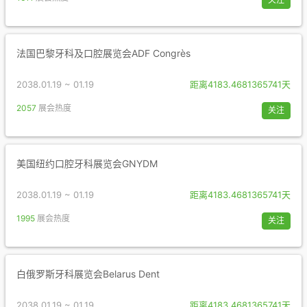
法国巴黎牙科及口腔展览会ADF Congrès
2038.01.19 ~ 01.19
距离4183.4681365741天
2057
展会热度
关注
美国纽约口腔牙科展览会GNYDM
2038.01.19 ~ 01.19
距离4183.4681365741天
1995
展会热度
关注
白俄罗斯牙科展览会Belarus Dent
2038.01.19 ~ 01.19
距离4183.4681365741天