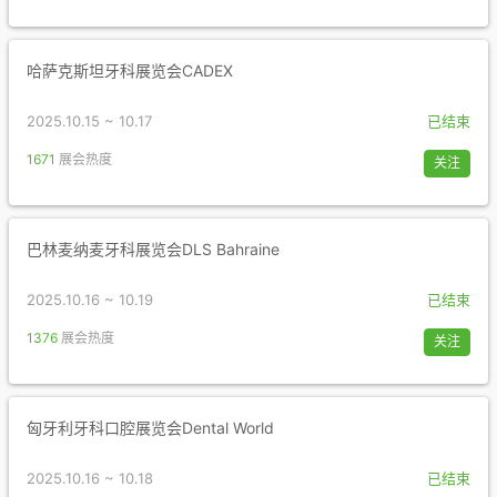
哈萨克斯坦牙科展览会CADEX
2025.10.15 ~ 10.17
已结束
1671
展会热度
关注
巴林麦纳麦牙科展览会DLS Bahraine
2025.10.16 ~ 10.19
已结束
1376
展会热度
关注
匈牙利牙科口腔展览会Dental World
2025.10.16 ~ 10.18
已结束