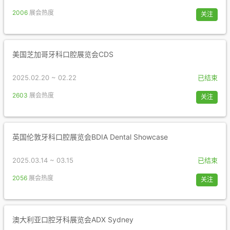
2006
展会热度
关注
美国芝加哥牙科口腔展览会CDS
2025.02.20 ~ 02.22
已结束
2603
展会热度
关注
英国伦敦牙科口腔展览会BDIA Dental Showcase
2025.03.14 ~ 03.15
已结束
2056
展会热度
关注
澳大利亚口腔牙科展览会ADX Sydney