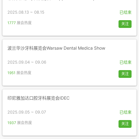
2025.08.13 ~ 08.15
已结束
1777
展会热度
关注
波兰华沙牙科展览会Warsaw Dental Medica Show
2025.09.04 ~ 09.06
已结束
1951
展会热度
关注
印尼雅加达口腔牙科展览会IDEC
2025.09.05 ~ 09.07
已结束
1937
展会热度
关注