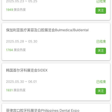
2025.05.23 ~ 05.25
已结束
1949
展会热度
关注
保加利亚医疗美容及口腔展览会Bulmedica/Buldental
2025.05.28 ~ 05.30
已结束
1764
展会热度
关注
韩国首尔牙科展览会SIDEX
2025.05.30 ~ 06.01
已结束
1931
展会热度
关注
菲律宾口腔牙科展览会Philippines Dental Expo