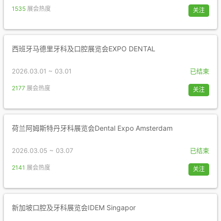
1535
展会热度
关注
西班牙马德里牙科及口腔展览会EXPO DENTAL
2026.03.01 ~ 03.01
已结束
2177
展会热度
关注
荷兰阿姆斯特丹牙科展览会Dental Expo Amsterdam
2026.03.05 ~ 03.07
已结束
2141
展会热度
关注
新加坡口腔及牙科展览会IDEM Singapor