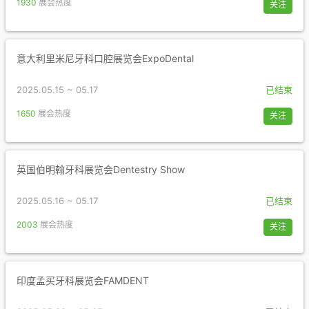
1930
展会热度
关注
意大利里米尼牙科口腔展览会ExpoDental
2025.05.15 ~ 05.17
已结束
1650
展会热度
关注
英国伯明翰牙科展览会Dentestry Show
2025.05.16 ~ 05.17
已结束
2003
展会热度
关注
印度孟买牙科展览会FAMDENT