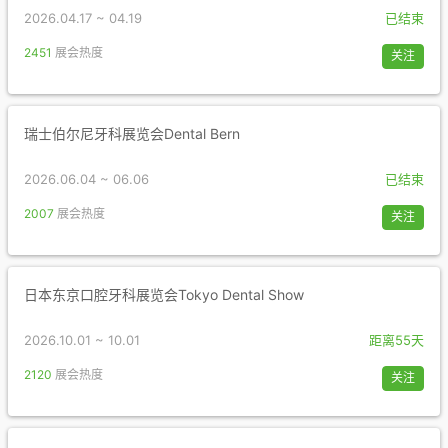
2026.04.17 ~ 04.19
已结束
2451
展会热度
关注
瑞士伯尔尼牙科展览会Dental Bern
2026.06.04 ~ 06.06
已结束
2007
展会热度
关注
日本东京口腔牙科展览会Tokyo Dental Show
2026.10.01 ~ 10.01
距离55天
2120
展会热度
关注