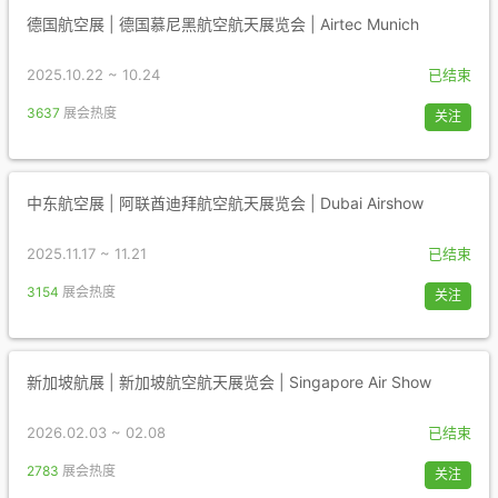
德国航空展 | 德国慕尼黑航空航天展览会 | Airtec Munich
2025.10.22 ~ 10.24
已结束
3637
展会热度
关注
中东航空展 | 阿联酋迪拜航空航天展览会 | Dubai Airshow
2025.11.17 ~ 11.21
已结束
3154
展会热度
关注
新加坡航展 | 新加坡航空航天展览会 | Singapore Air Show
2026.02.03 ~ 02.08
已结束
2783
展会热度
关注