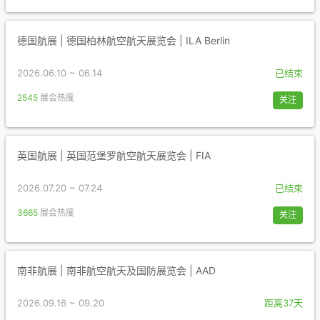
德国航展 | 德国柏林航空航天展览会 | ILA Berlin
2026.06.10 ~ 06.14
已结束
2545
展会热度
关注
英国航展 | 英国范堡罗航空航天展览会 | FIA
2026.07.20 ~ 07.24
已结束
3665
展会热度
关注
南非航展 | 南非航空航天及国防展览会 | AAD
2026.09.16 ~ 09.20
距离37天