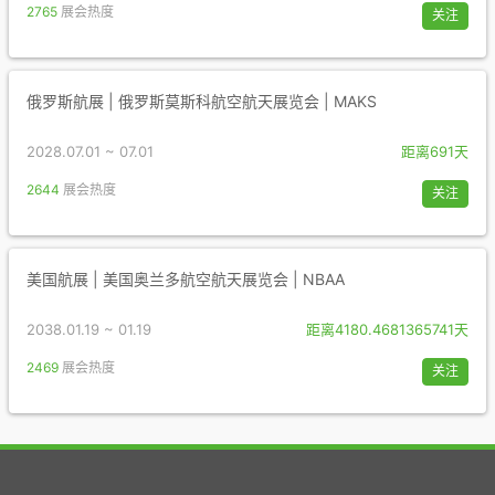
2765
展会热度
关注
俄罗斯航展 | 俄罗斯莫斯科航空航天展览会 | MAKS
2028.07.01 ~ 07.01
距离691天
2644
展会热度
关注
美国航展 | 美国奥兰多航空航天展览会 | NBAA
2038.01.19 ~ 01.19
距离4180.4681365741天
2469
展会热度
关注