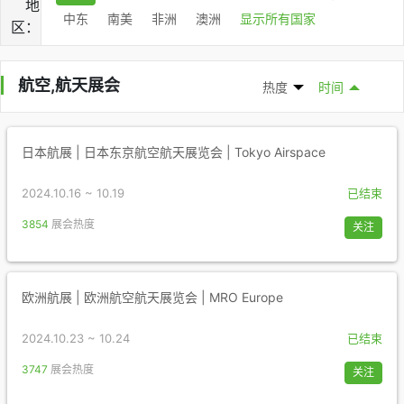
地
中东
南美
非洲
澳洲
显示所有国家
区：
航空,航天展会
热度
时间
日本航展 | 日本东京航空航天展览会 | Tokyo Airspace
2024.10.16 ~ 10.19
已结束
3854
展会热度
关注
欧洲航展 | 欧洲航空航天展览会 | MRO Europe
2024.10.23 ~ 10.24
已结束
3747
展会热度
关注