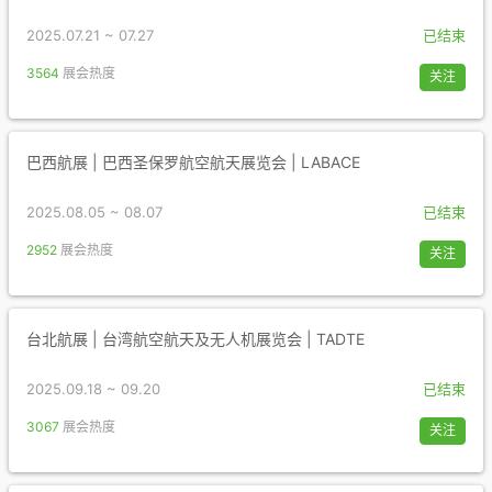
2025.07.21 ~ 07.27
已结束
3564
展会热度
关注
巴西航展 | 巴西圣保罗航空航天展览会 | LABACE
2025.08.05 ~ 08.07
已结束
2952
展会热度
关注
台北航展 | 台湾航空航天及无人机展览会 | TADTE
2025.09.18 ~ 09.20
已结束
3067
展会热度
关注