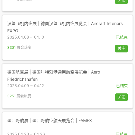
汉堡飞机内饰展 | 德国汉堡飞机内饰展览会 | Aircraft Interiors
EXPO
2025.04.08 ~ 04.10
已结束
3381
展会热度
关注
德国航空展 | 德国腓特烈港通用航空展览会 | Aero
Friedrichshafen
2025.04.09 ~ 04.12
已结束
3251
展会热度
关注
墨西哥航展 | 墨西哥航空航天展览会 | FAMEX
2025.04.23 ~ 04.26
已结束