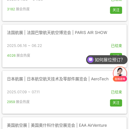
3182
展会热度
关注
法国航展 | 法国巴黎航天航空博览会 | PARIS AIR SHOW
2025.06.16 ~ 06.22
已结束
4026
展会热度
关注
如何展位预订？
日本航展 | 日本航空航天技术及零部件展览会 | AeroTech
2025.07.09 ~ 07.11
已结束
2959
展会热度
关注
美国航空展 | 美国奥什科什航空展览会 | EAA AirVenture