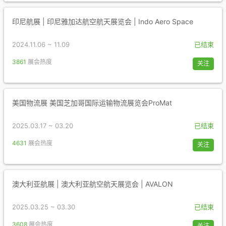
印尼航展 | 印尼雅加达航空航天展览会 | Indo Aero Space
2024.11.06 ~ 11.09
已结束
3861
展会热度
关注
美国物流展 美国芝加哥国际运输物流展览会ProMat
2025.03.17 ~ 03.20
已结束
4631
展会热度
关注
澳大利亚航展 | 澳大利亚航空航天展览会 | AVALON
2025.03.25 ~ 03.30
已结束
3608
展会热度
关注