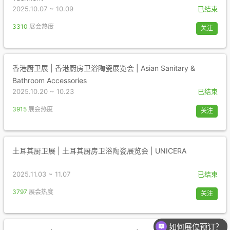
2025.10.07 ~ 10.09
已结束
3310
展会热度
关注
香港厨卫展 | 香港厨房卫浴陶瓷展览会 | Asian Sanitary &
Bathroom Accessories
2025.10.20 ~ 10.23
已结束
3915
展会热度
关注
土耳其厨卫展 | 土耳其厨房卫浴陶瓷展览会 | UNICERA
2025.11.03 ~ 11.07
已结束
3797
展会热度
关注
如何展位预订？