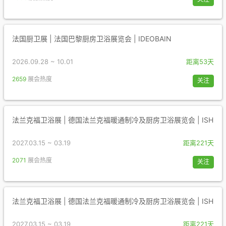
法国厨卫展 | 法国巴黎厨房卫浴展览会 | IDEOBAIN
2026.09.28 ~ 10.01
距离53天
2659
展会热度
关注
法兰克福卫浴展 | 德国法兰克福暖通制冷及厨房卫浴展览会 | ISH
2027.03.15 ~ 03.19
距离221天
2071
展会热度
关注
法兰克福卫浴展 | 德国法兰克福暖通制冷及厨房卫浴展览会 | ISH
2027.03.15 ~ 03.19
距离221天