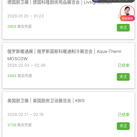
德国厨卫展 | 德国科隆厨房用品展览会 | Living Kitchen
2026.01.20 ~ 01.23
已结束
2905
展会热度
关注
俄罗斯暖通展 | 俄罗斯莫斯科暖通制冷展览会 | Aqua-Therm
MOSCOW
2026.02.03 ~ 02.06
已结束
3563
展会热度
关注
美国厨卫展 | 美国厨房卫浴展览会 | KBIS
2026.02.17 ~ 02.19
已结束
3726
展会热度
关注