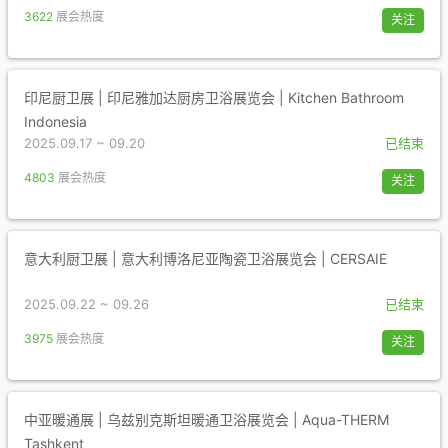
3622
展会热度
关注
印尼厨卫展 | 印尼雅加达厨房卫浴展览会 | Kitchen Bathroom
Indonesia
2025.09.17 ~ 09.20
已结束
4803
展会热度
关注
意大利厨卫展 | 意大利博洛尼亚陶瓷卫浴展览会 | CERSAIE
2025.09.22 ~ 09.26
已结束
3975
展会热度
关注
中亚暖通展 | 乌兹别克斯坦暖通卫浴展览会 | Aqua-THERM
Tashkent