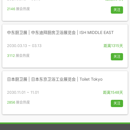
2146
展会热度
关注
中东厨卫展 | 中东迪拜厨房卫浴展览会 | ISH MIDDLE EAST
2030.03.13 ~ 03.13
距离1315天
3112
展会热度
关注
日本厨卫展 | 日本东京卫浴工业展览会 | Toilet Tokyo
2030.11.01 ~ 11.01
距离1548天
2856
展会热度
关注