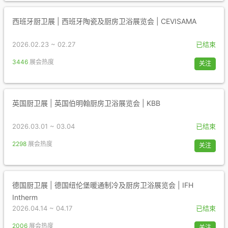
西班牙厨卫展 | 西班牙陶瓷及厨房卫浴展览会 | CEVISAMA
2026.02.23 ~ 02.27
已结束
3446
展会热度
关注
英国厨卫展 | 英国伯明翰厨房卫浴展览会 | KBB
2026.03.01 ~ 03.04
已结束
2298
展会热度
关注
德国厨卫展 | 德国纽伦堡暖通制冷及厨房卫浴展览会 | IFH
Intherm
2026.04.14 ~ 04.17
已结束
2006
展会热度
关注