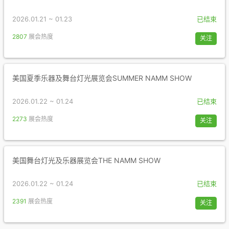
2026.01.21 ~ 01.23
已结束
2807
展会热度
关注
美国夏季乐器及舞台灯光展览会SUMMER NAMM SHOW
2026.01.22 ~ 01.24
已结束
2273
展会热度
关注
美国舞台灯光及乐器展览会THE NAMM SHOW
2026.01.22 ~ 01.24
已结束
2391
展会热度
关注