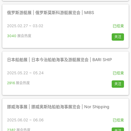
俄罗斯游艇展 | 俄罗斯莫斯科游艇展览会 | MIBS
2025.02.27 ~ 03.02
已结束
3040
展会热度
关注
日本船舶展 | 日本今治船舶海事及游艇展览会 | BARI SHIP
2025.05.22 ~ 05.24
已结束
2916
展会热度
关注
挪威海事展 | 挪威奥斯陆船舶海事展览会 | Nor Shipping
2025.06.02 ~ 06.06
已结束
2382
展会热度
关注