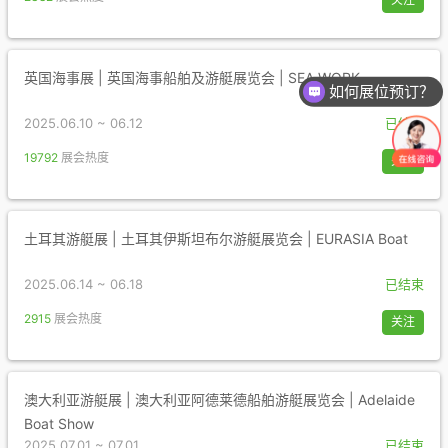
英国海事展 | 英国海事船舶及游艇展览会 | SEA WORK
如何展位预订？
2025.06.10 ~ 06.12
已结束
19792
展会热度
关注
土耳其游艇展 | 土耳其伊斯坦布尔游艇展览会 | EURASIA Boat
2025.06.14 ~ 06.18
已结束
2915
展会热度
关注
澳大利亚游艇展 | 澳大利亚阿德莱德船舶游艇展览会 | Adelaide
Boat Show
2025.07.01 ~ 07.01
已结束