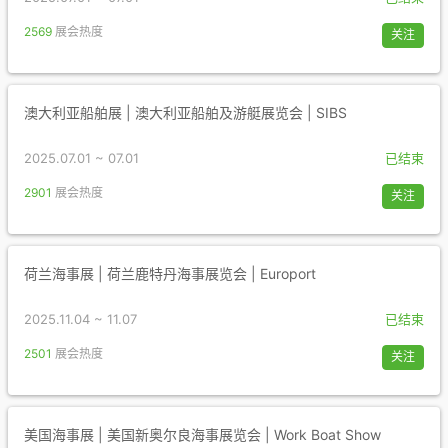
2569
展会热度
关注
澳大利亚船舶展 | 澳大利亚船舶及游艇展览会 | SIBS
2025.07.01 ~ 07.01
已结束
2901
展会热度
关注
荷兰海事展 | 荷兰鹿特丹海事展览会 | Europort
2025.11.04 ~ 11.07
已结束
2501
展会热度
关注
美国海事展 | 美国新奥尔良海事展览会 | Work Boat Show