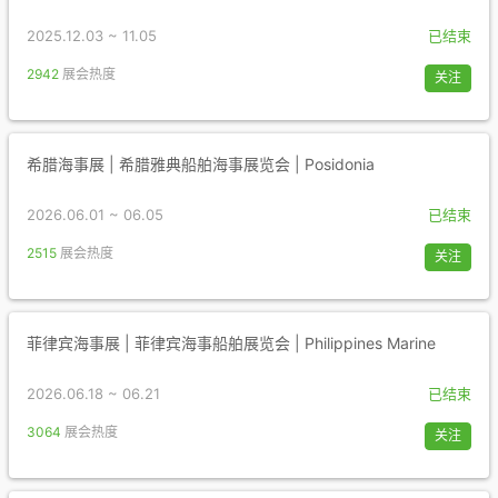
2025.12.03 ~ 11.05
已结束
2942
展会热度
关注
希腊海事展 | 希腊雅典船舶海事展览会 | Posidonia
2026.06.01 ~ 06.05
已结束
2515
展会热度
关注
菲律宾海事展 | 菲律宾海事船舶展览会 | Philippines Marine
2026.06.18 ~ 06.21
已结束
3064
展会热度
关注