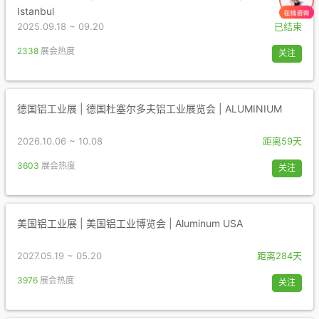
Istanbul
2025.09.18 ~ 09.20
已结束
2338
展会热度
关注
德国铝工业展 | 德国杜塞尔多夫铝工业展览会 | ALUMINIUM
2026.10.06 ~ 10.08
距离59天
3603
展会热度
关注
美国铝工业展 | 美国铝工业博览会 | Aluminum USA
2027.05.19 ~ 05.20
距离284天
3976
展会热度
关注