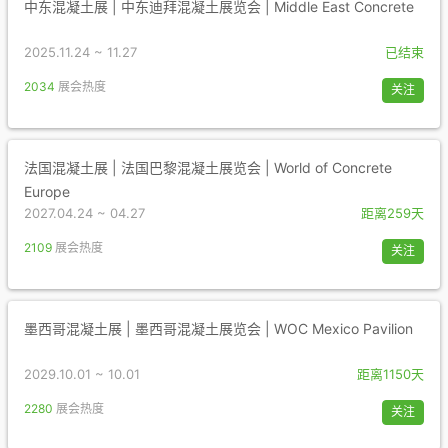
中东混凝土展 | 中东迪拜混凝土展览会 | Middle East Concrete
2025.11.24 ~ 11.27
已结束
2034
展会热度
关注
法国混凝土展 | 法国巴黎混凝土展览会 | World of Concrete
Europe
2027.04.24 ~ 04.27
距离259天
2109
展会热度
关注
墨西哥混凝土展 | 墨西哥混凝土展览会 | WOC Mexico Pavilion
2029.10.01 ~ 10.01
距离1150天
2280
展会热度
关注