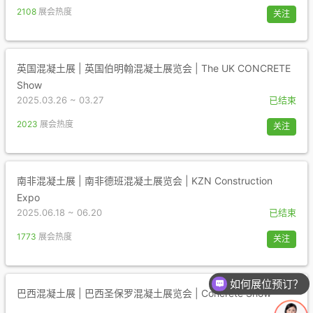
2108
展会热度
关注
英国混凝土展 | 英国伯明翰混凝土展览会 | The UK CONCRETE
Show
2025.03.26 ~ 03.27
已结束
2023
展会热度
关注
南非混凝土展 | 南非德班混凝土展览会 | KZN Construction
Expo
2025.06.18 ~ 06.20
已结束
1773
展会热度
关注
如何展位预订？
巴西混凝土展 | 巴西圣保罗混凝土展览会 | Concrete Show