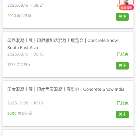
2025.08.19 ~ 08.21
已结束
2010
展会热度
关注
印尼混凝土展 | 印尼雅加达混凝土展览会 | Concrete Show
South East Asia
2025.09.10 ~ 09.13
已结束
1775
展会热度
关注
印度混凝土展 | 印度孟买混凝土展览会 | Concrete Show India
2025.10.08 ~ 10.10
已结束
2000
展会热度
关注