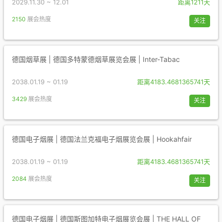
2029.11.30 ~ 12.01
距离1211天
2150
展会热度
关注
德国烟草展 | 德国多特蒙德烟草展览会展 | Inter-Tabac
2038.01.19 ~ 01.19
距离4183.4681365741天
3429
展会热度
关注
德国电子烟展 | 德国法兰克福电子烟展览会展 | Hookahfair
2038.01.19 ~ 01.19
距离4183.4681365741天
2084
展会热度
关注
德国电子烟展 | 德国斯图加特电子烟展览会展 | THE HALL OF