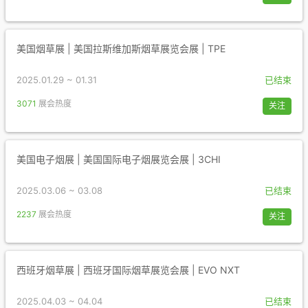
美国烟草展 | 美国拉斯维加斯烟草展览会展 | TPE
2025.01.29 ~ 01.31
已结束
3071
展会热度
关注
美国电子烟展 | 美国国际电子烟展览会展 | 3CHI
2025.03.06 ~ 03.08
已结束
2237
展会热度
关注
西班牙烟草展 | 西班牙国际烟草展览会展 | EVO NXT
2025.04.03 ~ 04.04
已结束