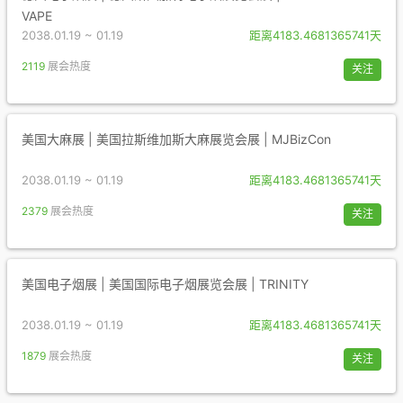
VAPE
2038.01.19 ~ 01.19
距离4183.4681365741天
2119
展会热度
关注
美国大麻展 | 美国拉斯维加斯大麻展览会展 | MJBizCon
2038.01.19 ~ 01.19
距离4183.4681365741天
2379
展会热度
关注
美国电子烟展 | 美国国际电子烟展览会展 | TRINITY
2038.01.19 ~ 01.19
距离4183.4681365741天
1879
展会热度
关注