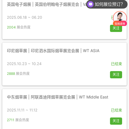
如何展位预订？
英国电子烟展 | 英国伯明翰电子烟展览会 | Vaper Expo UK
2025.06.18 ~ 06.20
已结束
2004
展会热度
关注
印尼烟草展 | 印尼泗水国际烟草展览会展 | WT ASIA
2025.10.23 ~ 10.24
已结束
2888
展会热度
关注
中东烟草展 | 阿联酋迪拜烟草展览会展 | WT Middle East
2025.11.11 ~ 11.12
已结束
2711
展会热度
关注