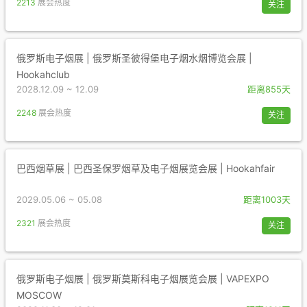
2213
展会热度
关注
俄罗斯电子烟展 | 俄罗斯圣彼得堡电子烟水烟博览会展 |
Hookahclub
2028.12.09 ~ 12.09
距离855天
2248
展会热度
关注
巴西烟草展 | 巴西圣保罗烟草及电子烟展览会展 | Hookahfair
2029.05.06 ~ 05.08
距离1003天
2321
展会热度
关注
俄罗斯电子烟展 | 俄罗斯莫斯科电子烟展览会展 | VAPEXPO
MOSCOW