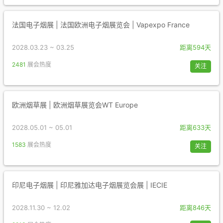
法国电子烟展 | 法国欧洲电子烟展览会 | Vapexpo France
2028.03.23 ~ 03.25
距离594天
2481
展会热度
关注
欧洲烟草展 | 欧洲烟草展览会WT Europe
2028.05.01 ~ 05.01
距离633天
1583
展会热度
关注
印尼电子烟展 | 印尼雅加达电子烟展览会展 | IECIE
2028.11.30 ~ 12.02
距离846天