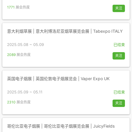
1771
展会热度
关注
意大利烟草展 | 意大利博洛尼亚烟草展览会展 | Tabexpo ITALY
2025.05.08 ~ 05.09
已结束
2089
展会热度
关注
英国电子烟展 | 英国伦敦电子烟展览会 | Vaper Expo UK
2025.05.09 ~ 05.11
已结束
2310
展会热度
关注
哥伦比亚电子烟展 | 哥伦比亚电子烟展览会展 | JuicyFields