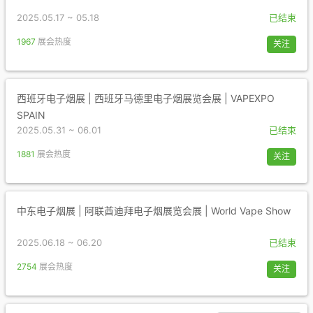
2025.05.17 ~ 05.18
已结束
1967
展会热度
关注
西班牙电子烟展 | 西班牙马德里电子烟展览会展 | VAPEXPO
SPAIN
2025.05.31 ~ 06.01
已结束
1881
展会热度
关注
中东电子烟展 | 阿联酋迪拜电子烟展览会展 | World Vape Show
2025.06.18 ~ 06.20
已结束
2754
展会热度
关注